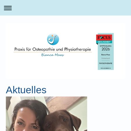
Aktuelles