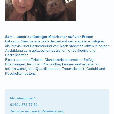
Sam – unser zukünftiger Mitarbeiter auf vier Pfoten
Labrador Sam bereitet sich derzeit auf seine spätere Tätigkeit
als Praxis- und Besuchshund vor. Noch steckt er mitten in seiner
Ausbildung zum gelassenen Begleiter, Kinderfreund und
Herzensöffner.
Bis zu seinem offiziellen Dienstantritt sammelt er fleißig
Erfahrungen, lernt den Praxisalltag kennen und arbeitet an
seinen wichtigsten Qualifikationen: Freundlichkeit, Geduld und
Kuschelkompetenz.
Mobilnummer:
0160 / 872 77 92
Termine nur nach Vereinbarung.